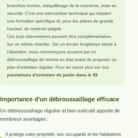
branches mortes, rééquilibrage de la couronne, mise en
sécurité. C’est une intervention technique qui requiert
une formation spécifique et, pour les arbres de grande
hauteur, du matériel adapté.
Ces trois interventions peuvent être complémentaires
sur un même chantier. Sur un terrain longtemps laissé à
l’abandon, nous commençons souvent par un
débroussaillage de remise en état avant de proposer un
plan d’entretien régulier. Pour en savoir plus sur nos
prestations d’entretien de jardin dans le 92
.
Importance d’un débroussaillage efficace
Un débroussaillage régulier et bien exécuté apporte de
nombreux avantages :
Il protège votre propriété, ses occupants et les habitations