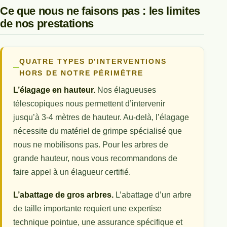
Ce que nous ne faisons pas : les limites
de nos prestations
QUATRE TYPES D’INTERVENTIONS
HORS DE NOTRE PÉRIMÈTRE
L’élagage en hauteur.
Nos élagueuses
télescopiques nous permettent d’intervenir
jusqu’à 3-4 mètres de hauteur. Au-delà, l’élagage
nécessite du matériel de grimpe spécialisé que
nous ne mobilisons pas. Pour les arbres de
grande hauteur, nous vous recommandons de
faire appel à un élagueur certifié.
L’abattage de gros arbres.
L’abattage d’un arbre
de taille importante requiert une expertise
technique pointue, une assurance spécifique et