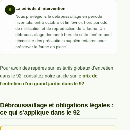
La période d’intervention
Nous privilégions le débroussaillage en période
hivernale, entre octobre et fin février, hors période
de nidification et de reproduction de la faune. Un
débroussaillage demandé hors de cette fenêtre peut
nécessiter des précautions supplémentaires pour
préserver la faune en place.
Pour avoir des repères sur les tarifs globaux d’entretien
dans le 92, consultez notre article sur le
prix de
l’entretien d’un grand jardin dans le 92
.
Débroussaillage et obligations légales :
ce qui s’applique dans le 92