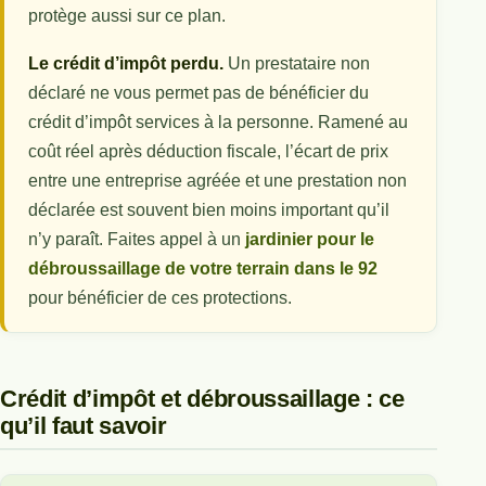
protège aussi sur ce plan.
Le crédit d’impôt perdu.
Un prestataire non
déclaré ne vous permet pas de bénéficier du
crédit d’impôt services à la personne. Ramené au
coût réel après déduction fiscale, l’écart de prix
entre une entreprise agréée et une prestation non
déclarée est souvent bien moins important qu’il
n’y paraît. Faites appel à un
jardinier pour le
débroussaillage de votre terrain dans le 92
pour bénéficier de ces protections.
Crédit d’impôt et débroussaillage : ce
qu’il faut savoir