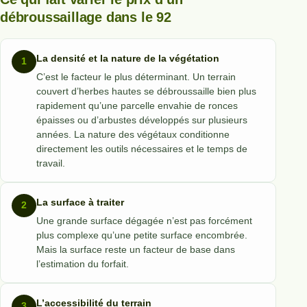
débroussaillage dans le 92
La densité et la nature de la végétation
C’est le facteur le plus déterminant. Un terrain
couvert d’herbes hautes se débroussaille bien plus
rapidement qu’une parcelle envahie de ronces
épaisses ou d’arbustes développés sur plusieurs
années. La nature des végétaux conditionne
directement les outils nécessaires et le temps de
travail.
La surface à traiter
Une grande surface dégagée n’est pas forcément
plus complexe qu’une petite surface encombrée.
Mais la surface reste un facteur de base dans
l’estimation du forfait.
L’accessibilité du terrain