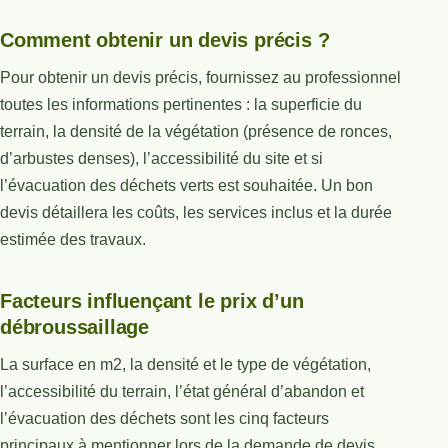
Comment obtenir un devis précis ?
Pour obtenir un devis précis, fournissez au professionnel
toutes les informations pertinentes : la superficie du
terrain, la densité de la végétation (présence de ronces,
d’arbustes denses), l’accessibilité du site et si
l’évacuation des déchets verts est souhaitée. Un bon
devis détaillera les coûts, les services inclus et la durée
estimée des travaux.
Facteurs influençant le prix d’un
débroussaillage
La surface en m2, la densité et le type de végétation,
l’accessibilité du terrain, l’état général d’abandon et
l’évacuation des déchets sont les cinq facteurs
principaux à mentionner lors de la demande de devis.