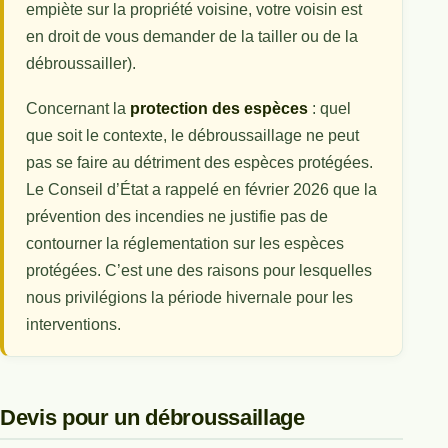
empiète sur la propriété voisine, votre voisin est
en droit de vous demander de la tailler ou de la
débroussailler).
Concernant la
protection des espèces
: quel
que soit le contexte, le débroussaillage ne peut
pas se faire au détriment des espèces protégées.
Le Conseil d’État a rappelé en février 2026 que la
prévention des incendies ne justifie pas de
contourner la réglementation sur les espèces
protégées. C’est une des raisons pour lesquelles
nous privilégions la période hivernale pour les
interventions.
Devis pour un débroussaillage