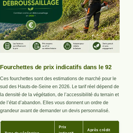
Fourchettes de prix indicatifs dans le 92
Ces fourchettes sont des estimations de marché pour le
sud des Hauts-de-Seine en 2026. Le tarif réel dépend de
la densité de la végétation, de l’accessibilité du terrain et
de l’état d’abandon. Elles vous donnent un ordre de
grandeur avant de demander un devis personnalisé.
Prix
Après crédit