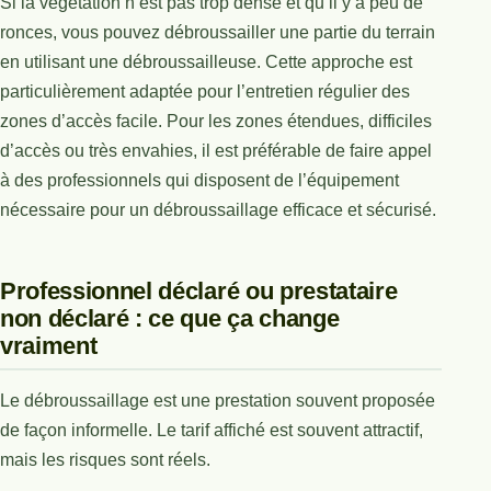
Si la végétation n’est pas trop dense et qu’il y a peu de
ronces, vous pouvez débroussailler une partie du terrain
en utilisant une débroussailleuse. Cette approche est
particulièrement adaptée pour l’entretien régulier des
zones d’accès facile. Pour les zones étendues, difficiles
d’accès ou très envahies, il est préférable de faire appel
à des professionnels qui disposent de l’équipement
nécessaire pour un débroussaillage efficace et sécurisé.
Professionnel déclaré ou prestataire
non déclaré : ce que ça change
vraiment
Le débroussaillage est une prestation souvent proposée
de façon informelle. Le tarif affiché est souvent attractif,
mais les risques sont réels.