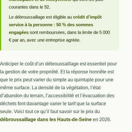
courantes dans le 92.
Le débroussaillage est éligible au
crédit d’impôt
service à la personne : 50 % des sommes
engagées
sont remboursées, dans la limite de 5 000
€ par an, avec une entreprise agréée.
Anticiper le coût d’un débroussaillage est essentiel pour
la gestion de votre propriété. Et la réponse honnête est
que le prix peut varier du simple au quintuple pour une
même surface. La densité de la végétation, l’état
d’abandon du terrain, l’accessibilité et l’évacuation des
déchets font davantage varier le tarif que la surface
seule. Voici tout ce qu’il faut savoir sur le prix du
débroussaillage dans les Hauts-de-Seine
en 2026.