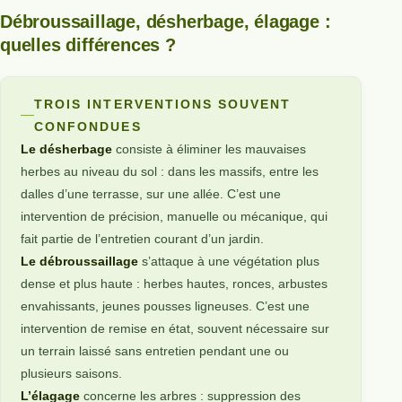
Débroussaillage, désherbage, élagage :
quelles différences ?
TROIS INTERVENTIONS SOUVENT
CONFONDUES
Le désherbage
consiste à éliminer les mauvaises
herbes au niveau du sol : dans les massifs, entre les
dalles d’une terrasse, sur une allée. C’est une
intervention de précision, manuelle ou mécanique, qui
fait partie de l’entretien courant d’un jardin.
Le débroussaillage
s’attaque à une végétation plus
dense et plus haute : herbes hautes, ronces, arbustes
envahissants, jeunes pousses ligneuses. C’est une
intervention de remise en état, souvent nécessaire sur
un terrain laissé sans entretien pendant une ou
plusieurs saisons.
L’élagage
concerne les arbres : suppression des