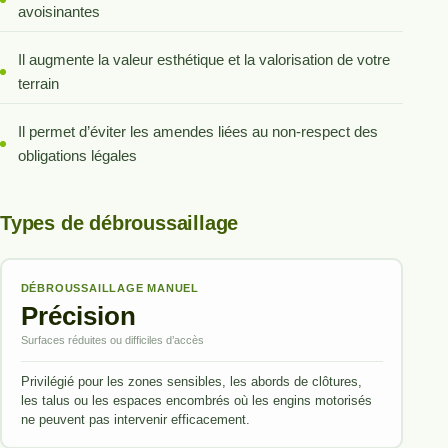
avoisinantes
Il augmente la valeur esthétique et la valorisation de votre
terrain
Il permet d’éviter les amendes liées au non-respect des
obligations légales
Types de débroussaillage
DÉBROUSSAILLAGE MANUEL
Précision
Surfaces réduites ou difficiles d’accès
Privilégié pour les zones sensibles, les abords de clôtures,
les talus ou les espaces encombrés où les engins motorisés
ne peuvent pas intervenir efficacement.