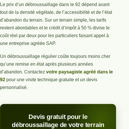
Le prix d’un débroussaillage dans le 92 dépend avant
tout de la densité végétale, de l’accessibilité et de l’état
d’abandon du terrain. Sur un terrain simple, les tarifs
restent abordables et le crédit d’impôt à 50 % divise le
coût réel par deux pour les particuliers faisant appel à
une entreprise agréée SAP.
Un débroussaillage régulier coûte toujours moins cher
qu’une remise en état après plusieurs années
d’abandon. Contactez
votre paysagiste agréé dans le
92
pour une visite technique gratuite et un devis
personnalisé.
Devis gratuit pour le
débroussaillage de votre terrain