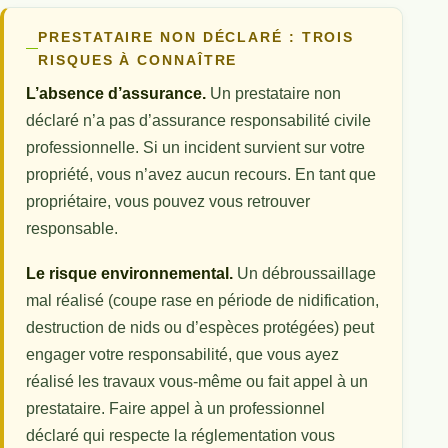
PRESTATAIRE NON DÉCLARÉ : TROIS
RISQUES À CONNAÎTRE
L’absence d’assurance.
Un prestataire non
déclaré n’a pas d’assurance responsabilité civile
professionnelle. Si un incident survient sur votre
propriété, vous n’avez aucun recours. En tant que
propriétaire, vous pouvez vous retrouver
responsable.
Le risque environnemental.
Un débroussaillage
mal réalisé (coupe rase en période de nidification,
destruction de nids ou d’espèces protégées) peut
engager votre responsabilité, que vous ayez
réalisé les travaux vous-même ou fait appel à un
prestataire. Faire appel à un professionnel
déclaré qui respecte la réglementation vous