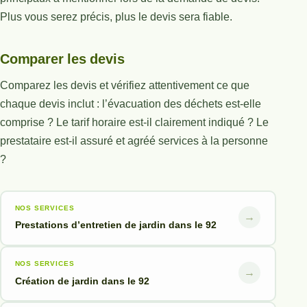
Plus vous serez précis, plus le devis sera fiable.
Comparer les devis
Comparez les devis et vérifiez attentivement ce que
chaque devis inclut : l’évacuation des déchets est-elle
comprise ? Le tarif horaire est-il clairement indiqué ? Le
prestataire est-il assuré et agréé services à la personne
?
NOS SERVICES
→
Prestations d’entretien de jardin dans le 92
NOS SERVICES
→
Création de jardin dans le 92