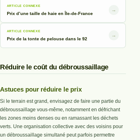
ARTICLE CONNEXE
→
Prix d’une taille de haie en Île-de-France
ARTICLE CONNEXE
→
Prix de la tonte de pelouse dans le 92
Réduire le coût du débroussaillage
Astuces pour réduire le prix
Si le terrain est grand, envisagez de faire une partie du
débroussaillage vous-même, notamment en défrichant
les zones moins denses ou en ramassant les déchets
verts. Une organisation collective avec des voisins pour
un débroussaillage simultané peut parfois permettre