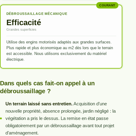
COURANT
DÉBROUSSAILLAGE MÉCANIQUE
Efficacité
Grandes superficies
Utilise des engins motorisés adaptés aux grandes surfaces.
Plus rapide et plus économique au m2 dès lors que le terrain
est accessible. Nous utilisons exclusivement du matériel
électrique.
Dans quels cas fait-on appel à un
débroussaillage ?
Un terrain laissé sans entretien.
Acquisition d’une
nouvelle propriété, absence prolongée, jardin négligé : la
végétation a pris le dessus. La remise en état passe
obligatoirement par un débroussaillage avant tout projet
d’aménagement.