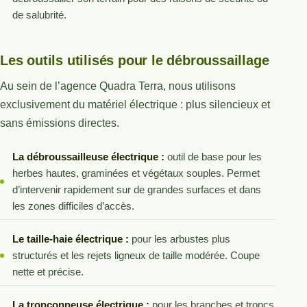
de salubrité.
Les outils utilisés pour le débroussaillage
Au sein de l’agence Quadra Terra, nous utilisons
exclusivement du matériel électrique : plus silencieux et
sans émissions directes.
La débroussailleuse électrique :
outil de base pour les
herbes hautes, graminées et végétaux souples. Permet
d’intervenir rapidement sur de grandes surfaces et dans
les zones difficiles d’accès.
Le taille-haie électrique :
pour les arbustes plus
structurés et les rejets ligneux de taille modérée. Coupe
nette et précise.
La tronçonneuse électrique :
pour les branches et troncs