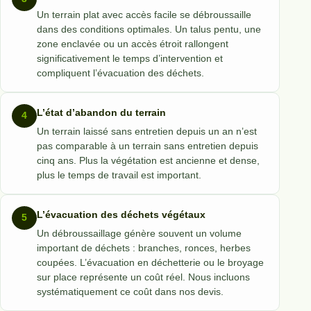
Un terrain plat avec accès facile se débroussaille
dans des conditions optimales. Un talus pentu, une
zone enclavée ou un accès étroit rallongent
significativement le temps d’intervention et
compliquent l’évacuation des déchets.
L’état d’abandon du terrain
Un terrain laissé sans entretien depuis un an n’est
pas comparable à un terrain sans entretien depuis
cinq ans. Plus la végétation est ancienne et dense,
plus le temps de travail est important.
L’évacuation des déchets végétaux
Un débroussaillage génère souvent un volume
important de déchets : branches, ronces, herbes
coupées. L’évacuation en déchetterie ou le broyage
sur place représente un coût réel. Nous incluons
systématiquement ce coût dans nos devis.