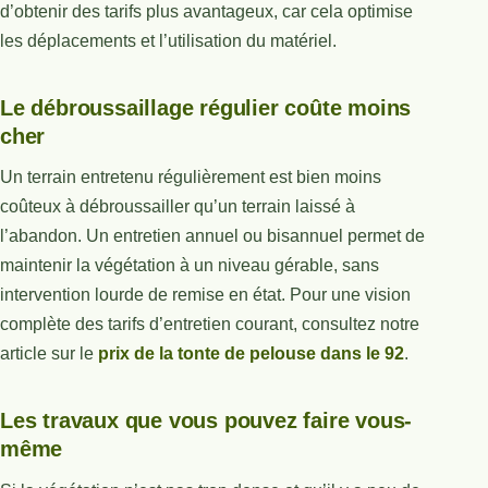
d’obtenir des tarifs plus avantageux, car cela optimise
les déplacements et l’utilisation du matériel.
Le débroussaillage régulier coûte moins
cher
Un terrain entretenu régulièrement est bien moins
coûteux à débroussailler qu’un terrain laissé à
l’abandon. Un entretien annuel ou bisannuel permet de
maintenir la végétation à un niveau gérable, sans
intervention lourde de remise en état. Pour une vision
complète des tarifs d’entretien courant, consultez notre
article sur le
prix de la tonte de pelouse dans le 92
.
Les travaux que vous pouvez faire vous-
même