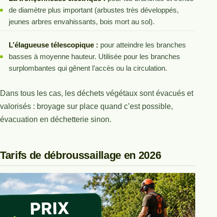
de diamètre plus important (arbustes très développés,
jeunes arbres envahissants, bois mort au sol).
L’élagueuse télescopique :
pour atteindre les branches
basses à moyenne hauteur. Utilisée pour les branches
surplombantes qui gênent l’accès ou la circulation.
Dans tous les cas, les déchets végétaux sont évacués et
valorisés : broyage sur place quand c’est possible,
évacuation en déchetterie sinon.
Tarifs de débroussaillage en 2026