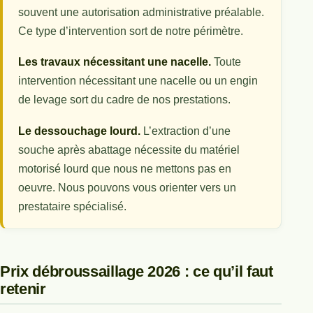
souvent une autorisation administrative préalable.
Ce type d’intervention sort de notre périmètre.
Les travaux nécessitant une nacelle.
Toute
intervention nécessitant une nacelle ou un engin
de levage sort du cadre de nos prestations.
Le dessouchage lourd.
L’extraction d’une
souche après abattage nécessite du matériel
motorisé lourd que nous ne mettons pas en
oeuvre. Nous pouvons vous orienter vers un
prestataire spécialisé.
Prix débroussaillage 2026 : ce qu’il faut
retenir