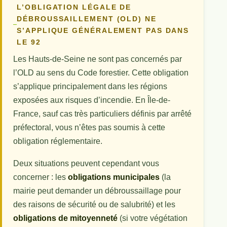
L’OBLIGATION LÉGALE DE
DÉBROUSSAILLEMENT (OLD) NE
S’APPLIQUE GÉNÉRALEMENT PAS DANS
LE 92
Les Hauts-de-Seine ne sont pas concernés par
l’OLD au sens du Code forestier. Cette obligation
s’applique principalement dans les régions
exposées aux risques d’incendie. En Île-de-
France, sauf cas très particuliers définis par arrêté
préfectoral, vous n’êtes pas soumis à cette
obligation réglementaire.
Deux situations peuvent cependant vous
concerner : les
obligations municipales
(la
mairie peut demander un débroussaillage pour
des raisons de sécurité ou de salubrité) et les
obligations de mitoyenneté
(si votre végétation