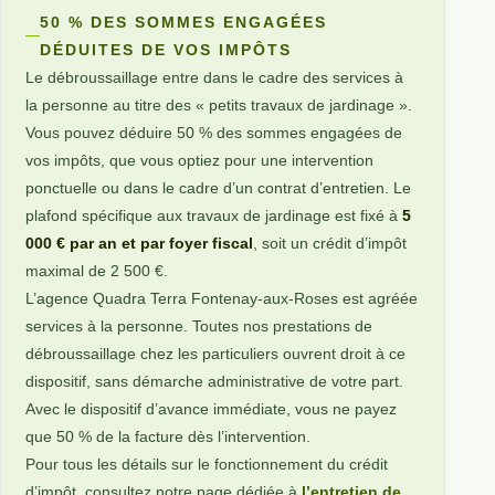
50 % DES SOMMES ENGAGÉES
DÉDUITES DE VOS IMPÔTS
Le débroussaillage entre dans le cadre des services à
la personne au titre des « petits travaux de jardinage ».
Vous pouvez déduire 50 % des sommes engagées de
vos impôts, que vous optiez pour une intervention
ponctuelle ou dans le cadre d’un contrat d’entretien. Le
plafond spécifique aux travaux de jardinage est fixé à
5
000 € par an et par foyer fiscal
, soit un crédit d’impôt
maximal de 2 500 €.
L’agence Quadra Terra Fontenay-aux-Roses est agréée
services à la personne. Toutes nos prestations de
débroussaillage chez les particuliers ouvrent droit à ce
dispositif, sans démarche administrative de votre part.
Avec le dispositif d’avance immédiate, vous ne payez
que 50 % de la facture dès l’intervention.
Pour tous les détails sur le fonctionnement du crédit
d’impôt, consultez notre page dédiée à
l’entretien de