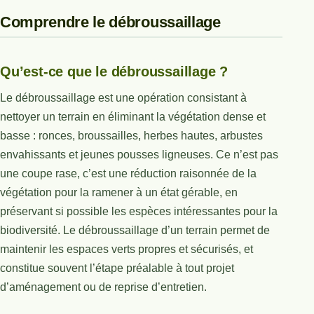
Comprendre le débroussaillage
Qu’est-ce que le débroussaillage ?
Le débroussaillage est une opération consistant à
nettoyer un terrain en éliminant la végétation dense et
basse : ronces, broussailles, herbes hautes, arbustes
envahissants et jeunes pousses ligneuses. Ce n’est pas
une coupe rase, c’est une réduction raisonnée de la
végétation pour la ramener à un état gérable, en
préservant si possible les espèces intéressantes pour la
biodiversité. Le débroussaillage d’un terrain permet de
maintenir les espaces verts propres et sécurisés, et
constitue souvent l’étape préalable à tout projet
d’aménagement ou de reprise d’entretien.