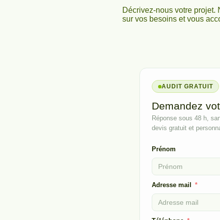
Décrivez-nous votre projet.
sur vos besoins et vous ac
AUDIT GRATUIT
Demandez votre
Réponse sous 48 h, san
devis gratuit et personna
Prénom
Adresse mail