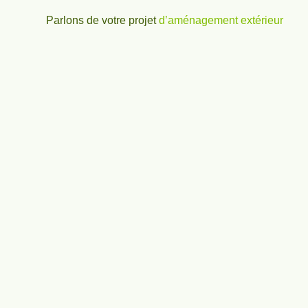
Parlons de votre projet
d’aménagement extérieur