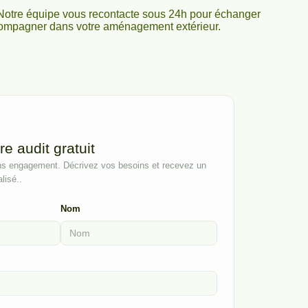
 Notre équipe vous recontacte sous 24h pour échanger
compagner dans votre aménagement extérieur.
 audit gratuit
s engagement. Décrivez vos besoins et recevez un
lisé..
Nom