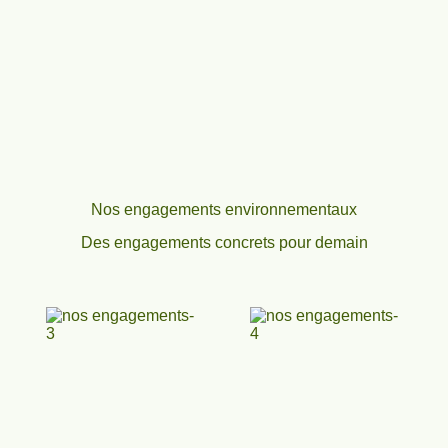
Nos engagements environnementaux
Des engagements concrets pour demain