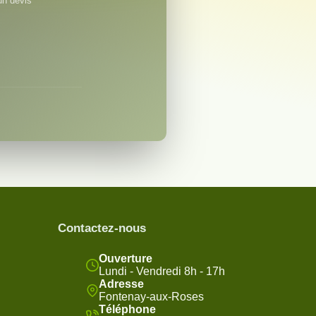
un devis
Contactez-nous
Ouverture
Lundi - Vendredi 8h - 17h
Adresse
Fontenay-aux-Roses
Téléphone