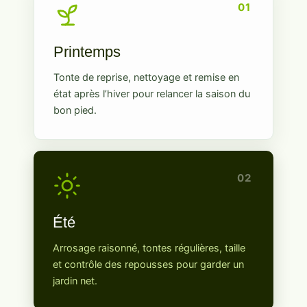
01
Printemps
Tonte de reprise, nettoyage et remise en
état après l’hiver pour relancer la saison du
bon pied.
02
Été
Arrosage raisonné, tontes régulières, taille
et contrôle des repousses pour garder un
jardin net.