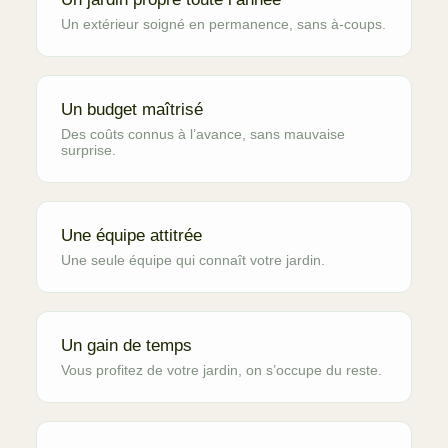
Un extérieur soigné en permanence, sans à-coups.
Un budget maîtrisé
Des coûts connus à l’avance, sans mauvaise
surprise.
Une équipe attitrée
Une seule équipe qui connaît votre jardin.
Un gain de temps
Vous profitez de votre jardin, on s’occupe du reste.