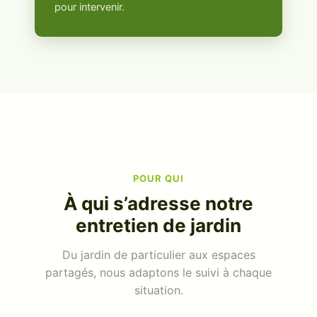
pour intervenir.
POUR QUI
À qui s’adresse notre
entretien de jardin
Du jardin de particulier aux espaces
partagés, nous adaptons le suivi à chaque
situation.