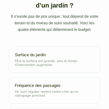
d’un jardin ?
Il n’existe pas de prix unique : tout dépend de votre
terrain et du niveau de suivi souhaité. Voici les
quatre éléments qui déterminent le budget.
Surface du jardin
Plus la surface est grande, plus le temps
d’intervention augmente.
Fréquence des passages
Un suivi régulier revient moins cher qu’un
rattrapage ponctuel.