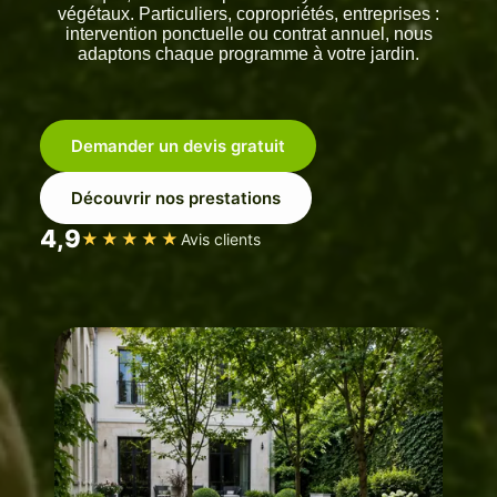
végétaux. Particuliers, copropriétés, entreprises :
intervention ponctuelle ou contrat annuel, nous
adaptons chaque programme à votre jardin.
Demander un devis gratuit
Découvrir nos prestations
4,9
★★★★★
Avis clients