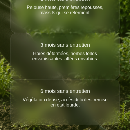
Pelouse haute, premières repousses,
massifs qui se referment.
3 mois sans entretien
Haies déformées, herbes folles
envahissantes, allées envahies.
6 mois sans entretien
Végétation dense, accès difficiles, remise
en état lourde.