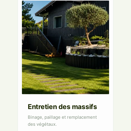
Entretien des massifs
Binage, paillage et remplacement
des végétaux.