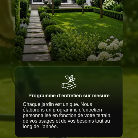
Programme d’entretien sur mesure
Chaque jardin est unique. Nous
élaborons un programme d’entretien
personnalisé en fonction de votre terrain,
de vos usages et de vos besoins tout au
long de l’année.