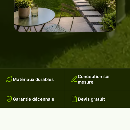
Conception sur
Matériaux durables
mesure
Garantie décennale
Devis gratuit