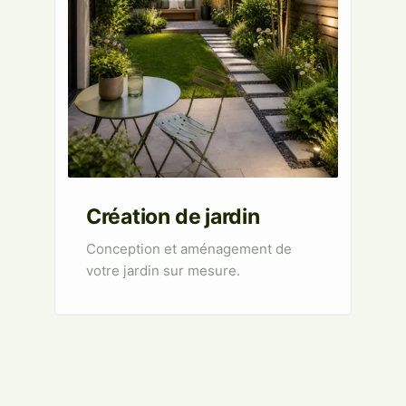
Création de jardin
Conception et aménagement de
votre jardin sur mesure.