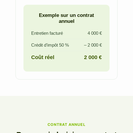
Exemple sur un contrat
annuel
Entretien facturé
4 000 €
Crédit d’impôt 50 %
– 2 000 €
Coût réel
2 000 €
CONTRAT ANNUEL