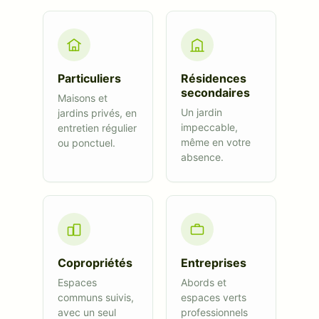
Particuliers
Résidences
secondaires
Maisons et
Un jardin
jardins privés, en
impeccable,
entretien régulier
même en votre
ou ponctuel.
absence.
Copropriétés
Entreprises
Espaces
Abords et
communs suivis,
espaces verts
avec un seul
professionnels