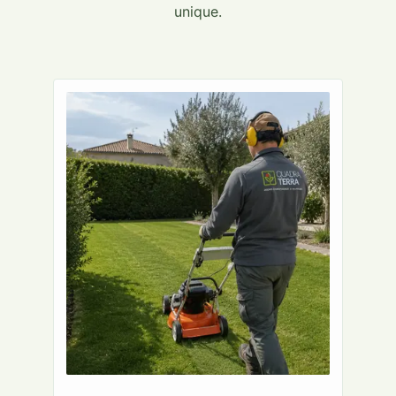
unique.