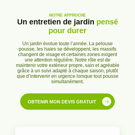
NOTRE APPROCHE
Un entretien de jardin
pensé
pour durer
Un jardin évolue toute l’année. La pelouse
pousse, les haies se développent, les massifs
changent de visage et certaines zones exigent
une attention régulière. Notre rôle est de
maintenir votre extérieur propre, sain et agréable
grâce à un suivi adapté à chaque saison, plutôt
que d’intervenir en urgence lorsque tout pousse
simultanément.
OBTENIR MON DEVIS GRATUIT