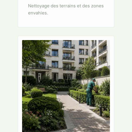
Nettoyage des terrains et des zones
envahies.