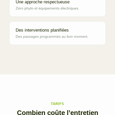
Une approche respectueuse
Zéro phyto et équipements électriques.
Des interventions planifiées
Des passages programmés au bon moment.
TARIFS
Combien coûte l’entretien