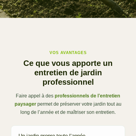
VOS AVANTAGES
Ce que vous apporte un
entretien de jardin
professionnel
Faire appel à des
professionnels de l’entretien
paysager
permet de préserver votre jardin tout au
long de l’année et de maîtriser son entretien.
Un jardin propre toute l’année