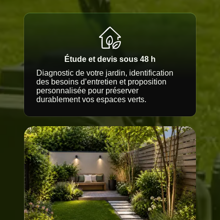
Étude et devis sous 48 h
Diagnostic de votre jardin, identification
des besoins d’entretien et proposition
personnalisée pour préserver
durablement vos espaces verts.