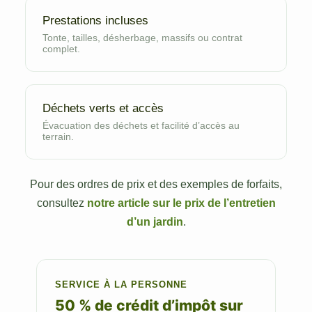
Prestations incluses
Tonte, tailles, désherbage, massifs ou contrat
complet.
Déchets verts et accès
Évacuation des déchets et facilité d’accès au
terrain.
Pour des ordres de prix et des exemples de forfaits,
consultez
notre article sur le prix de l’entretien
d’un jardin
.
SERVICE À LA PERSONNE
50 % de crédit d’impôt sur