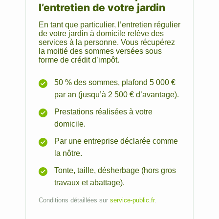
l’entretien de votre jardin
En tant que particulier, l’entretien régulier
de votre jardin à domicile relève des
services à la personne. Vous récupérez
la moitié des sommes versées sous
forme de crédit d’impôt.
50 % des sommes, plafond 5 000 €
par an (jusqu’à 2 500 € d’avantage).
Prestations réalisées à votre
domicile.
Par une entreprise déclarée comme
la nôtre.
Tonte, taille, désherbage (hors gros
travaux et abattage).
Conditions détaillées sur
service-public.fr
.