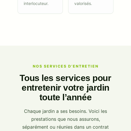
interlocuteur.
valorisés.
NOS SERVICES D’ENTRETIEN
Tous les services pour
entretenir votre jardin
toute l’année
Chaque jardin a ses besoins. Voici les
prestations que nous assurons,
séparément ou réunies dans un contrat