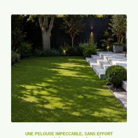
UNE PELOUSE IMPECCABLE, SANS EFFORT