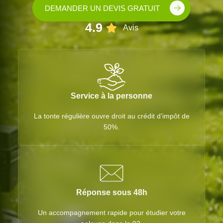
DEMANDER UN DEVIS GRATUIT
4.9
Avis
Service à la personne
La tonte régulière ouvre droit au crédit d’impôt de
50%.
Réponse sous 48h
Un accompagnement rapide pour étudier votre