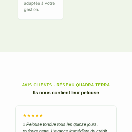
adaptée à votre
gestion.
AVIS CLIENTS · RÉSEAU QUADRA TERRA
Ils nous confient leur pelouse
★★★★★
« Pelouse tondue tous les quinze jours,
toujours nette. L’avance immédiate du crédit