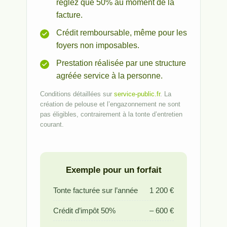
réglez que 50% au moment de la
facture.
Crédit remboursable, même pour les
foyers non imposables.
Prestation réalisée par une structure
agréée service à la personne.
Conditions détaillées sur
service-public.fr
. La
création de pelouse et l’engazonnement ne sont
pas éligibles, contrairement à la tonte d’entretien
courant.
Exemple pour un forfait
Tonte facturée sur l’année
1 200 €
Crédit d’impôt 50%
– 600 €