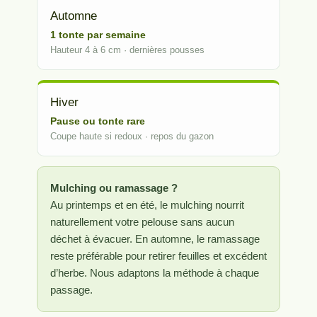
Automne
1 tonte par semaine
Hauteur 4 à 6 cm · dernières pousses
Hiver
Pause ou tonte rare
Coupe haute si redoux · repos du gazon
Mulching ou ramassage ?
Au printemps et en été, le mulching nourrit
naturellement votre pelouse sans aucun
déchet à évacuer. En automne, le ramassage
reste préférable pour retirer feuilles et excédent
d’herbe. Nous adaptons la méthode à chaque
passage.