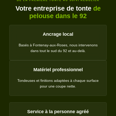
Votre entreprise de tonte
de
pelouse dans le 92
Ancrage local
Basés à Fontenay-aux-Roses, nous intervenons
dans tout le sud du 92 et au-delà.
Matériel professionnel
Tondeuses et finitions adaptées à chaque surface
pour une coupe nette.
Service à la personne agréé