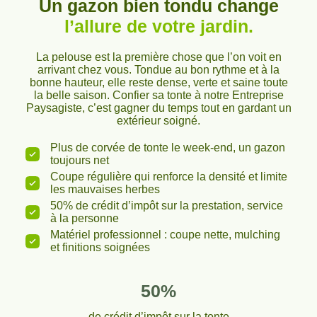
Un gazon bien tondu change
l’allure de votre jardin.
La pelouse est la première chose que l’on voit en
arrivant chez vous. Tondue au bon rythme et à la
bonne hauteur, elle reste dense, verte et saine toute
la belle saison. Confier sa tonte à notre Entreprise
Paysagiste, c’est gagner du temps tout en gardant un
extérieur soigné.
Plus de corvée de tonte le week-end, un gazon
toujours net
Coupe régulière qui renforce la densité et limite
les mauvaises herbes
50% de crédit d’impôt sur la prestation, service
à la personne
Matériel professionnel : coupe nette, mulching
et finitions soignées
50%
de crédit d’impôt sur la tonte