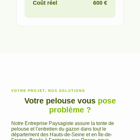
Coût réel
600 €
VOTRE PROJET, NOS SOLUTIONS
Votre pelouse vous
pose
problème ?
Notre Entreprise Paysagiste assure la tonte de
pelouse et l’entretien du gazon dans tout le
département des Hauts-de-Seine et en Île-de-