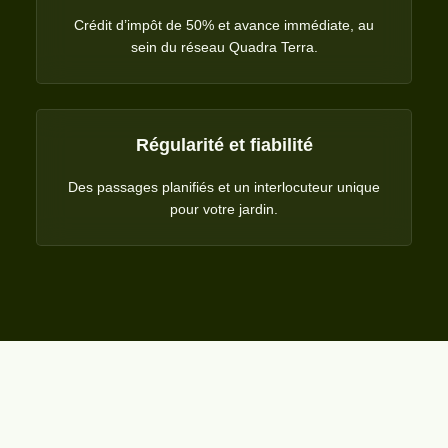
Crédit d’impôt de 50% et avance immédiate, au
sein du réseau Quadra Terra.
Régularité et fiabilité
Des passages planifiés et un interlocuteur unique
pour votre jardin.