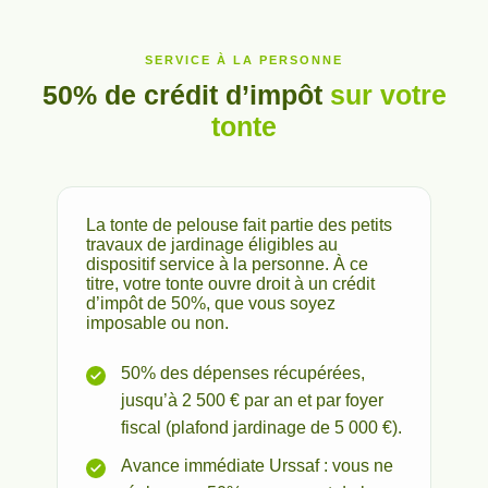
SERVICE À LA PERSONNE
50% de crédit d’impôt
sur votre
tonte
La tonte de pelouse fait partie des petits
travaux de jardinage éligibles au
dispositif service à la personne. À ce
titre, votre tonte ouvre droit à un crédit
d’impôt de 50%, que vous soyez
imposable ou non.
50% des dépenses récupérées,
jusqu’à 2 500 € par an et par foyer
fiscal (plafond jardinage de 5 000 €).
Avance immédiate Urssaf : vous ne