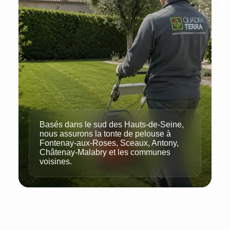
Basés dans le sud des Hauts-de-Seine,
nous assurons la tonte de pelouse à
Fontenay-aux-Roses, Sceaux, Antony,
Châtenay-Malabry et les communes
voisines.