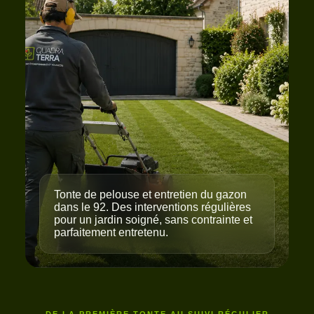
Tonte de pelouse et entretien du gazon
dans le 92. Des interventions régulières
pour un jardin soigné, sans contrainte et
parfaitement entretenu.
DE LA PREMIÈRE TONTE AU SUIVI RÉGULIER