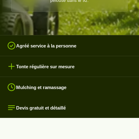
pelouse dans le 92.
Agréé service à la personne
Tonte régulière sur mesure
Mulching et ramassage
Devis gratuit et détaillé