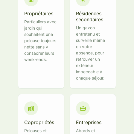
Propriétaires
Résidences
secondaires
Particuliers avec
Un gazon
jardin qui
entretenu et
souhaitent une
surveillé même
pelouse toujours
en votre
nette sans y
absence, pour
consacrer leurs
retrouver un
week-ends.
extérieur
impeccable à
chaque séjour.
Copropriétés
Entreprises
Pelouses et
Abords et