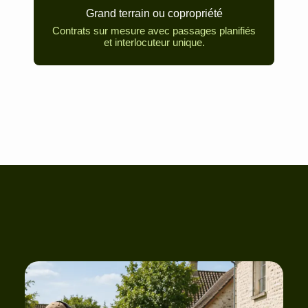
Grand terrain ou copropriété
Contrats sur mesure avec passages planifiés
et interlocuteur unique.