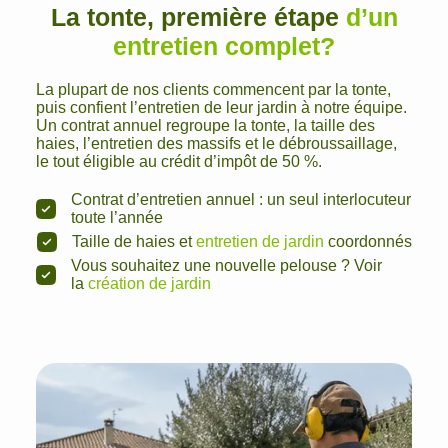
La tonte, première étape
d’un
entretien complet?
La plupart de nos clients commencent par la tonte,
puis confient l’entretien de leur jardin à notre équipe.
Un contrat annuel regroupe la tonte, la taille des
haies, l’entretien des massifs et le débroussaillage,
le tout éligible au crédit d’impôt de 50 %.
Contrat d’entretien annuel : un seul interlocuteur
toute l’année
Taille de haies et
entretien de jardin
coordonnés
Vous souhaitez une nouvelle pelouse ? Voir
la
création de jardin