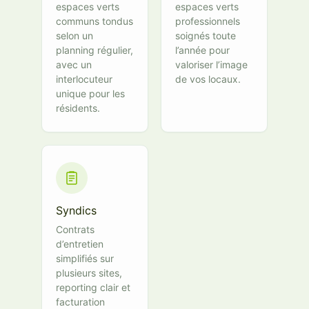
espaces verts
espaces verts
communs tondus
professionnels
selon un
soignés toute
planning régulier,
l’année pour
avec un
valoriser l’image
interlocuteur
de vos locaux.
unique pour les
résidents.
Syndics
Contrats
d’entretien
simplifiés sur
plusieurs sites,
reporting clair et
facturation