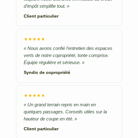
d’impôt simplifie tout. »
Client particulier
★★★★★
« Nous avons confié l’entretien des espaces
verts de notre copropriété, tonte comprise.
Équipe régulière et sérieuse. »
Syndic de copropriété
★★★★★
« Un grand terrain repris en main en
quelques passages. Conseils utiles sur la
hauteur de coupe en été. »
Client particulier