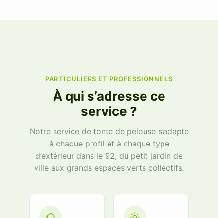
PARTICULIERS ET PROFESSIONNELS
À qui s’adresse ce
service ?
Notre service de tonte de pelouse s’adapte
à chaque profil et à chaque type
d’extérieur dans le 92, du petit jardin de
ville aux grands espaces verts collectifs.