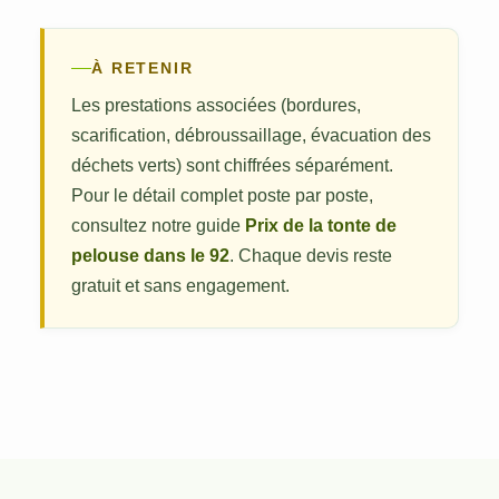
À RETENIR
Les prestations associées (bordures,
scarification, débroussaillage, évacuation des
déchets verts) sont chiffrées séparément.
Pour le détail complet poste par poste,
consultez notre guide
Prix de la tonte de
pelouse dans le 92
. Chaque devis reste
gratuit et sans engagement.