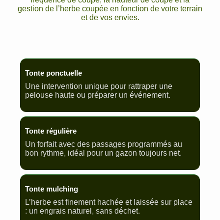
gestion de l’herbe coupée en fonction de votre terrain
et de vos envies.
Tonte ponctuelle
Une intervention unique pour rattraper une
pelouse haute ou préparer un événement.
Tonte régulière
Un forfait avec des passages programmés au
bon rythme, idéal pour un gazon toujours net.
Tonte mulching
L’herbe est finement hachée et laissée sur place
: un engrais naturel, sans déchet.