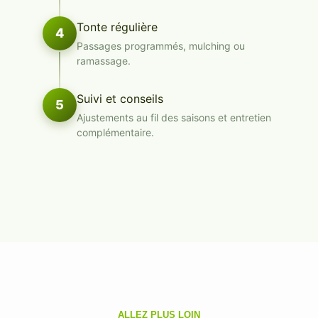
Tonte régulière
4
Passages programmés, mulching ou
ramassage.
Suivi et conseils
5
Ajustements au fil des saisons et entretien
complémentaire.
ALLEZ PLUS LOIN