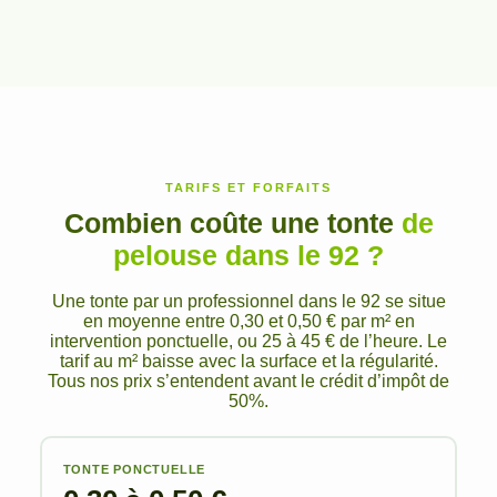
TARIFS ET FORFAITS
Combien coûte une tonte
de
pelouse dans le 92 ?
Une tonte par un professionnel dans le 92 se situe
en moyenne entre 0,30 et 0,50 € par m² en
intervention ponctuelle, ou 25 à 45 € de l’heure. Le
tarif au m² baisse avec la surface et la régularité.
Tous nos prix s’entendent avant le crédit d’impôt de
50%.
TONTE PONCTUELLE