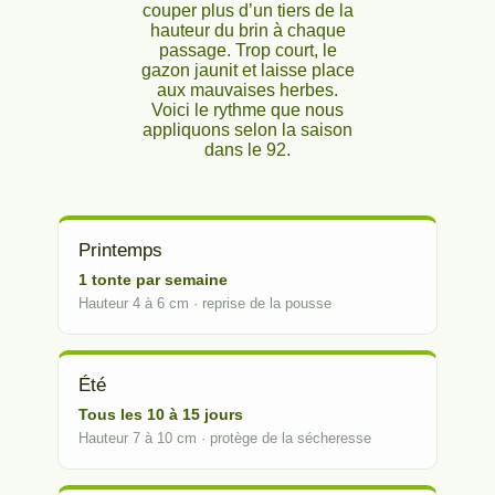
couper plus d’un tiers de la
hauteur du brin à chaque
passage. Trop court, le
gazon jaunit et laisse place
aux mauvaises herbes.
Voici le rythme que nous
appliquons selon la saison
dans le 92.
Printemps
1 tonte par semaine
Hauteur 4 à 6 cm · reprise de la pousse
Été
Tous les 10 à 15 jours
Hauteur 7 à 10 cm · protège de la sécheresse