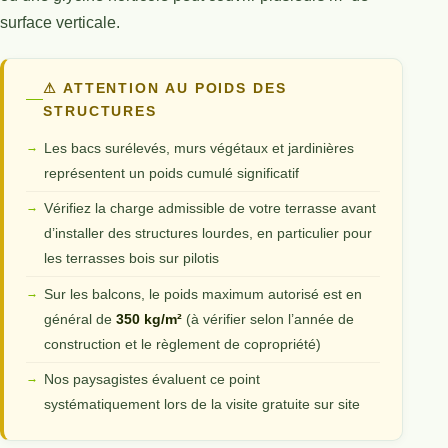
surface verticale.
⚠ ATTENTION AU POIDS DES
STRUCTURES
Les bacs surélevés, murs végétaux et jardinières
représentent un poids cumulé significatif
Vérifiez la charge admissible de votre terrasse avant
d’installer des structures lourdes, en particulier pour
les terrasses bois sur pilotis
Sur les balcons, le poids maximum autorisé est en
général de
350 kg/m²
(à vérifier selon l’année de
construction et le règlement de copropriété)
Nos paysagistes évaluent ce point
systématiquement lors de la visite gratuite sur site