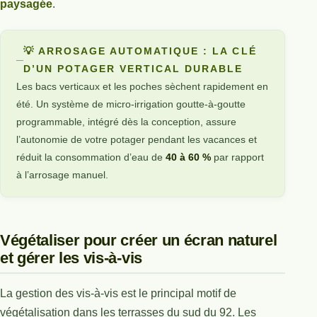
paysagée
.
💡 ARROSAGE AUTOMATIQUE : LA CLÉ
D’UN POTAGER VERTICAL DURABLE
Les bacs verticaux et les poches sèchent rapidement en
été. Un système de micro-irrigation goutte-à-goutte
programmable, intégré dès la conception, assure
l’autonomie de votre potager pendant les vacances et
réduit la consommation d’eau de
40 à 60 %
par rapport
à l’arrosage manuel.
Végétaliser pour créer un écran naturel
et gérer les vis-à-vis
La gestion des vis-à-vis est le principal motif de
végétalisation dans les terrasses du sud du 92. Les