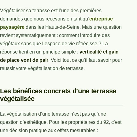
Végétaliser sa terrasse est l’une des premières
demandes que nous recevons en tant qu’
entreprise
paysagère
dans les Hauts-de-Seine. Mais une question
revient systématiquement : comment introduire des
végétaux sans que l’espace de vie rétrécisse ? La
réponse tient en un principe simple :
verticalité et gain
de place vont de pair
. Voici tout ce qu’il faut savoir pour
réussir votre végétalisation de terrasse.
Les bénéfices concrets d’une terrasse
végétalisée
La végétalisation d’une terrasse n’est pas qu’une
question d’esthétique. Pour les propriétaires du 92, c’est
une décision pratique aux effets mesurables :