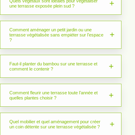
Quels végétaux sont idéales pour végétaliser
une terrasse exposée plein sud ?
Comment aménager un petit jardin ou une
terrasse végétalisée sans empiéter sur l’espace
?
Faut-il planter du bambou sur une terrasse et
comment le contenir ?
Comment fleurir une terrasse toute l’année et
quelles plantes choisir ?
Quel mobilier et quel aménagement pour créer
un coin détente sur une terrasse végétalisée ?