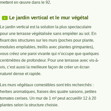
mettent en œuvre dans le 92.
Le jardin vertical et le mur végétal
1
Le jardin vertical est la solution la plus spectaculaire
pour une terrasse végétalisée sans empiéter au sol. En
fixant des structures sur les murs (poches pour plante,
modules empilables, treillis avec plantes grimpantes),
vous créez une paroi vivante qui n’occupe que quelques
centimètres de profondeur. Pour une terrasse avec vis-à-
vis, c’est aussi la meilleure façon de créer un écran
naturel dense et rapide.
Les murs végétaux comestibles sont très recherchés :
herbes aromatiques, fraises des quatre saisons, petites
tomates cerises. Un mur de 1 m² peut accueillir 12 à 20
plantes selon la structure choisie.