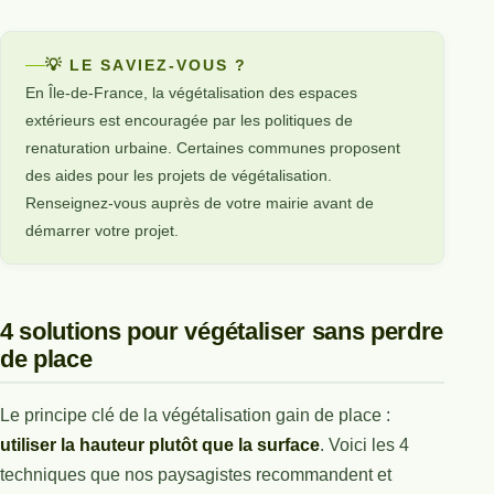
💡 LE SAVIEZ-VOUS ?
En Île-de-France, la végétalisation des espaces
extérieurs est encouragée par les politiques de
renaturation urbaine. Certaines communes proposent
des aides pour les projets de végétalisation.
Renseignez-vous auprès de votre mairie avant de
démarrer votre projet.
4 solutions pour végétaliser sans perdre
de place
Le principe clé de la végétalisation gain de place :
utiliser la hauteur plutôt que la surface
. Voici les 4
techniques que nos paysagistes recommandent et