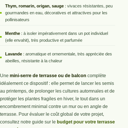
Thym, romarin, origan, sauge
: vivaces résistantes, peu
gourmandes en eau, décoratives et attractives pour les
pollinisateurs
Menthe
: à isoler impérativement dans un pot individuel
(elle envahit), très productive et parfumée
Lavande
: aromatique et ornementale, très appréciée des
abeilles, résistante à la chaleur
Une
mini-serre de terrasse ou de balcon
complète
idéalement ce dispositif : elle permet de lancer les semis
au printemps, de prolonger les cultures automnales et de
protéger les plantes fragiles en hiver, le tout dans un
encombrement minimal contre un mur ou en angle de
terrasse. Pour évaluer le coût global de votre projet,
consultez notre guide sur le
budget pour votre terrasse