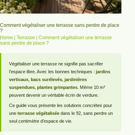
Comment végétaliser une terrasse sans perdre de place
?
Home
|
Terrasse
|
Comment végétaliser une terrasse
sans perdre de place ?
Végétaliser une terrasse ne signifie pas sacrifier
l’espace libre. Avec les bonnes techniques :
jardins
verticaux, bacs surélevés, jardinières
suspendues, plantes grimpantes
. Même 10 m²
peuvent devenir un véritable écrin de verdure.
Ce guide vous présente les solutions concrètes pour
une
terrasse végétalisée
dans le 92, sans perdre un
seul centimètre d’espace de vie.