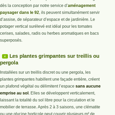
dès la conception par notre service d’
aménagement
paysager dans le 92
, ils peuvent simultanément servir
d’assise, de séparateur d’espace et de jardinière. Le
potager vertical surélevé est idéal pour les tomates
cerises, salades, radis ou herbes aromatiques en bacs
superposés.
Les plantes grimpantes sur treillis ou
4
pergola
Installées sur un treillis discret ou une pergola, les
plantes grimpantes habillent une façade entière, créent
un plafond végétal ou délimitent l’espace
sans aucune
emprise au sol
. Elles se développent verticalement,
laissant la totalité du sol libre pour la circulation et le
mobilier de terrasse. Après 2 à 3 saisons, une clématite
ou une glycine horticole peut couvrir plusieurs m² de