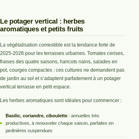
Le potager vertical : herbes
aromatiques et petits fruits
La végétalisation comestible est la tendance forte de
2025-2026 pour les terrasses urbaines. Tomates cerises,
fraises des quatre saisons, haricots nains, salades en
pot, courges compactes : ces cultures ne demandent pas
de jardin au sol et s’adaptent parfaitement à un potager
vertical terrasse en petit espace.
Les herbes aromatiques sont idéales pour commencer :
Basilic, coriandre, ciboulette
: annuelles très
productives, à renouveler chaque saison, parfaites en
jardinières suspendues