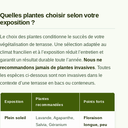
Quelles plantes choisir selon votre
exposition ?
Le choix des plantes conditionne le succès de votre
végétalisation de terrasse. Une sélection adaptée au
climat francilien et à l’exposition réduit l’entretien et
garantit un résultat durable toute l’année.
Nous ne
recommandons jamais de plantes invasives
. Toutes
les espèces ci-dessous sont non invasives dans le
contexte d’une terrasse en bacs ou conteneurs.
Plantes
Exposition
Points forts
recommandées
Plein soleil
Lavande, Agapanthe,
Floraison
Salvia, Géranium
longue, peu