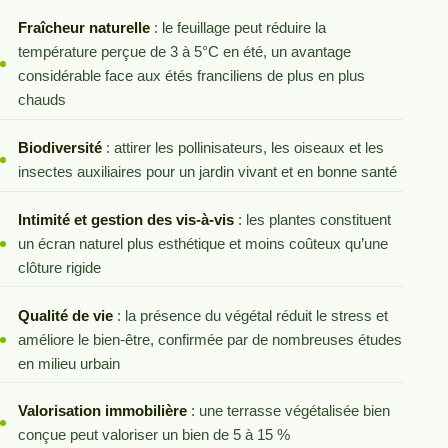
Fraîcheur naturelle
: le feuillage peut réduire la
température perçue de 3 à 5°C en été, un avantage
considérable face aux étés franciliens de plus en plus
chauds
Biodiversité
: attirer les pollinisateurs, les oiseaux et les
insectes auxiliaires pour un jardin vivant et en bonne santé
Intimité et gestion des vis-à-vis
: les plantes constituent
un écran naturel plus esthétique et moins coûteux qu’une
clôture rigide
Qualité de vie
: la présence du végétal réduit le stress et
améliore le bien-être, confirmée par de nombreuses études
en milieu urbain
Valorisation immobilière
: une terrasse végétalisée bien
conçue peut valoriser un bien de 5 à 15 %