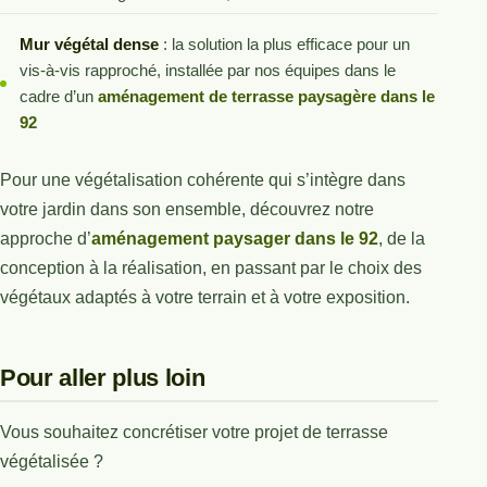
Mur végétal dense
: la solution la plus efficace pour un
vis-à-vis rapproché, installée par nos équipes dans le
cadre d’un
aménagement de terrasse paysagère dans le
92
Pour une végétalisation cohérente qui s’intègre dans
votre jardin dans son ensemble, découvrez notre
approche d’
aménagement paysager dans le 92
, de la
conception à la réalisation, en passant par le choix des
végétaux adaptés à votre terrain et à votre exposition.
Pour aller plus loin
Vous souhaitez concrétiser votre projet de terrasse
végétalisée ?