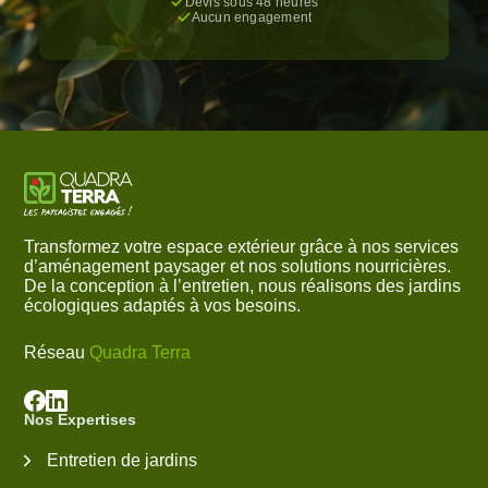
Devis sous 48 heures
Aucun engagement
Transformez votre espace extérieur grâce à nos services
d’aménagement paysager et nos solutions nourricières.
De la conception à l’entretien, nous réalisons des jardins
écologiques adaptés à vos besoins.
Réseau
Quadra Terra
Nos Expertises
Entretien de jardins