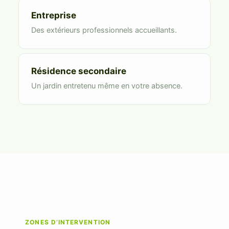
Entreprise
Des extérieurs professionnels accueillants.
Résidence secondaire
Un jardin entretenu même en votre absence.
ZONES D’INTERVENTION