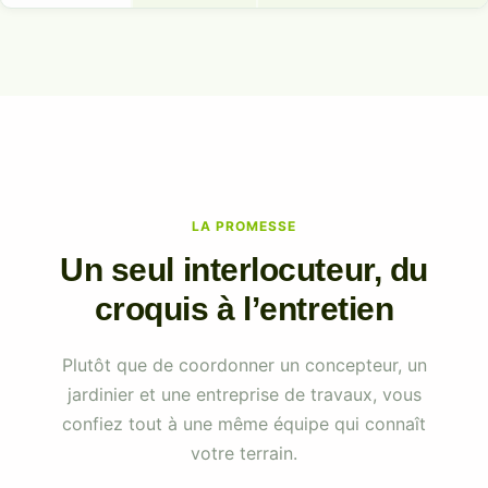
LA PROMESSE
Un seul interlocuteur, du
croquis à l’entretien
Plutôt que de coordonner un concepteur, un
jardinier et une entreprise de travaux, vous
confiez tout à une même équipe qui connaît
votre terrain.