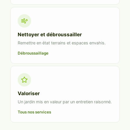
Nettoyer et débroussailler
Remettre en état terrains et espaces envahis.
Débroussaillage
Valoriser
Un jardin mis en valeur par un entretien raisonné.
Tous nos services