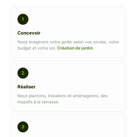
1
Concevoir
Nous imaginons votre jardin selon vos envies, votre
budget et votre sol.
Création de jardin
2
Réaliser
Nous plantons, installons et aménageons, des
massifs à la terrasse.
3