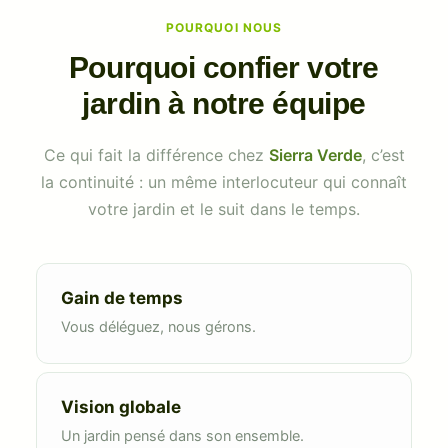
POURQUOI NOUS
Pourquoi confier votre
jardin à notre équipe
Ce qui fait la différence chez
Sierra Verde
, c’est
la continuité : un même interlocuteur qui connaît
votre jardin et le suit dans le temps.
Gain de temps
Vous déléguez, nous gérons.
Vision globale
Un jardin pensé dans son ensemble.