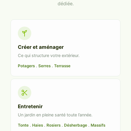
dédiée.
Créer et aménager
Ce qui structure votre extérieur.
Potagers
.
Serres
.
Terrasse
Entretenir
Un jardin en pleine santé toute l’année.
Tonte
.
Haies
.
Rosiers
.
Désherbage
.
Massifs