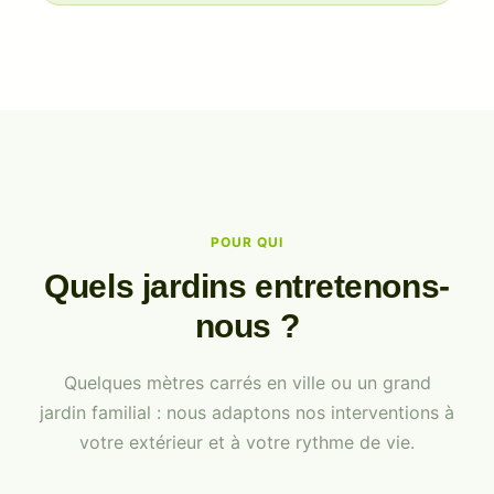
POUR QUI
Quels jardins entretenons-
nous ?
Quelques mètres carrés en ville ou un grand
jardin familial : nous adaptons nos interventions à
votre extérieur et à votre rythme de vie.