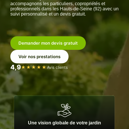
accompagnons les particuliers, copropriétés et
professionnels dans les Hauts-de-Seine (92) avec un
suivi personnalisé et un devis gratuit.
Demander mon devis gratuit
Voir nos prestations
4,9
★★★★★
Avis clients
Une vision globale de votre jardin