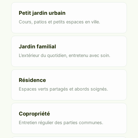
Petit jardin urbain
Cours, patios et petits espaces en ville.
Jardin familial
L’extérieur du quotidien, entretenu avec soin.
Résidence
Espaces verts partagés et abords soignés.
Copropriété
Entretien régulier des parties communes.