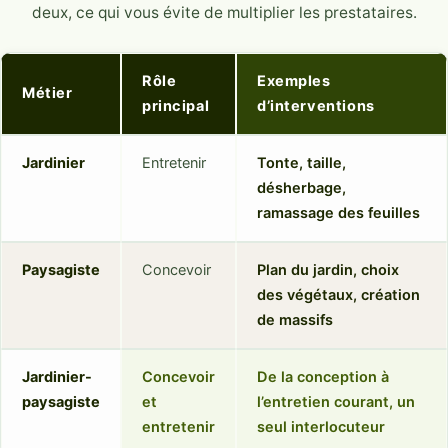
deux, ce qui vous évite de multiplier les prestataires.
Rôle
Exemples
Métier
principal
d’interventions
Jardinier
Entretenir
Tonte, taille,
désherbage,
ramassage des feuilles
Paysagiste
Concevoir
Plan du jardin, choix
des végétaux, création
de massifs
Jardinier-
Concevoir
De la conception à
paysagiste
et
l’entretien courant, un
entretenir
seul interlocuteur