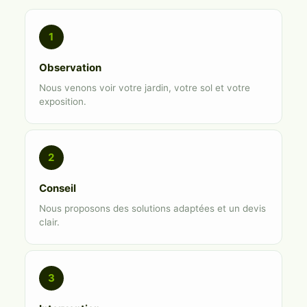
1
Observation
Nous venons voir votre jardin, votre sol et votre
exposition.
2
Conseil
Nous proposons des solutions adaptées et un devis
clair.
3