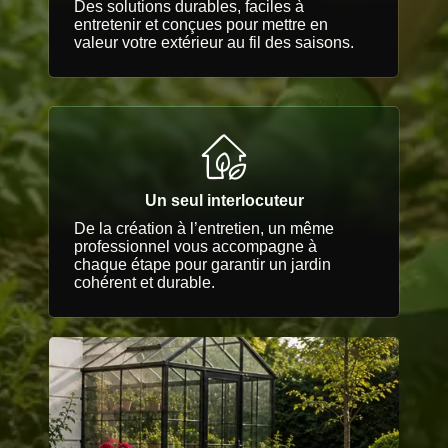
Des solutions durables, faciles à
entretenir et conçues pour mettre en
valeur votre extérieur au fil des saisons.
Un seul interlocuteur
De la création à l’entretien, un même
professionnel vous accompagne à
chaque étape pour garantir un jardin
cohérent et durable.