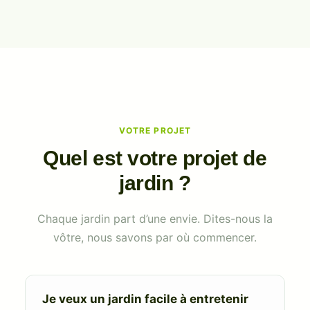
VOTRE PROJET
Quel est votre projet de
jardin ?
Chaque jardin part d’une envie. Dites-nous la
vôtre, nous savons par où commencer.
Je veux un jardin facile à entretenir