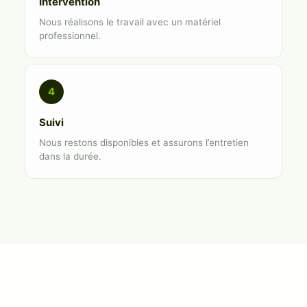
Intervention
Nous réalisons le travail avec un matériel
professionnel.
4
Suivi
Nous restons disponibles et assurons l’entretien
dans la durée.