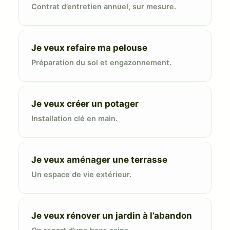
Contrat d’entretien annuel, sur mesure.
Je veux refaire ma pelouse
Préparation du sol et engazonnement.
Je veux créer un potager
Installation clé en main.
Je veux aménager une terrasse
Un espace de vie extérieur.
Je veux rénover un jardin à l’abandon