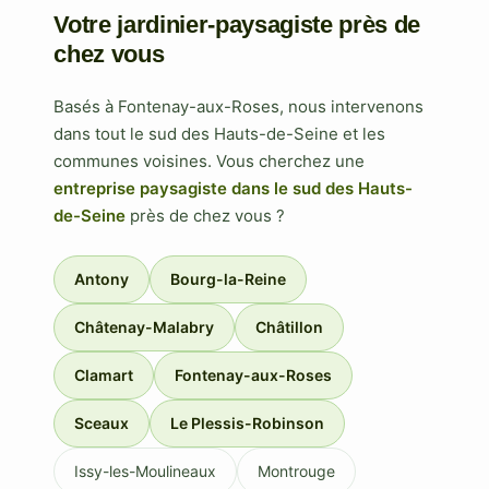
Votre jardinier-paysagiste près de
chez vous
Basés à Fontenay-aux-Roses, nous intervenons
dans tout le sud des Hauts-de-Seine et les
communes voisines. Vous cherchez une
entreprise paysagiste dans le sud des Hauts-
de-Seine
près de chez vous ?
Antony
Bourg-la-Reine
Châtenay-Malabry
Châtillon
Clamart
Fontenay-aux-Roses
Sceaux
Le Plessis-Robinson
Issy-les-Moulineaux
Montrouge