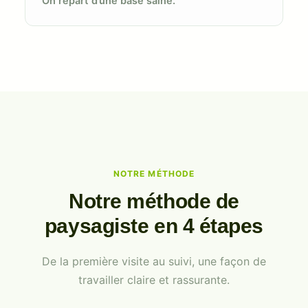
On repart d’une base saine.
NOTRE MÉTHODE
Notre méthode de
paysagiste en 4 étapes
De la première visite au suivi, une façon de
travailler claire et rassurante.