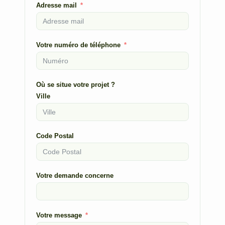
Adresse mail
Votre numéro de téléphone
Où se situe votre projet ?
Ville
Code Postal
Votre demande concerne
Votre message