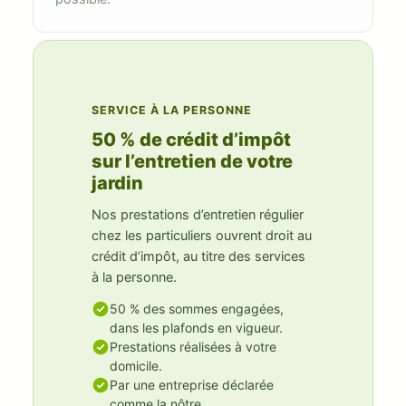
SERVICE À LA PERSONNE
50 % de crédit d’impôt
sur l’entretien de votre
jardin
Nos prestations d’entretien régulier
chez les particuliers ouvrent droit au
crédit d’impôt, au titre des services
à la personne.
50 % des sommes engagées,
dans les plafonds en vigueur.
Prestations réalisées à votre
domicile.
Par une entreprise déclarée
comme la nôtre.