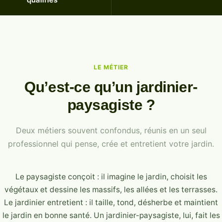
LE MÉTIER
Qu’est-ce qu’un jardinier-
paysagiste ?
Deux métiers souvent confondus, réunis en un seul
professionnel qui pense, crée et entretient votre jardin.
Le paysagiste conçoit : il imagine le jardin, choisit les
végétaux et dessine les massifs, les allées et les terrasses.
Le jardinier entretient : il taille, tond, désherbe et maintient
le jardin en bonne santé. Un jardinier-paysagiste, lui, fait les