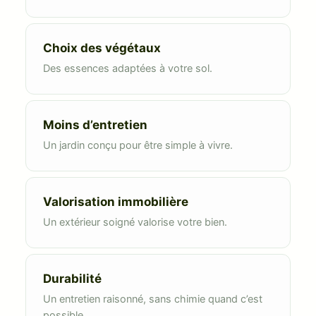
Choix des végétaux
Des essences adaptées à votre sol.
Moins d’entretien
Un jardin conçu pour être simple à vivre.
Valorisation immobilière
Un extérieur soigné valorise votre bien.
Durabilité
Un entretien raisonné, sans chimie quand c’est
possible.