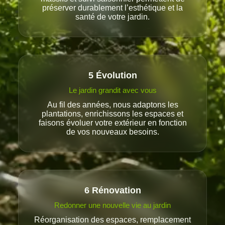
préserver durablement l’esthétique et la
santé de votre jardin.
5
Évolution
Le jardin grandit avec vous
Au fil des années, nous adaptons les
plantations, enrichissons les espaces et
faisons évoluer votre extérieur en fonction
de vos nouveaux besoins.
6
Rénovation
Redonner une nouvelle vie au jardin
Réorganisation des espaces, remplacement